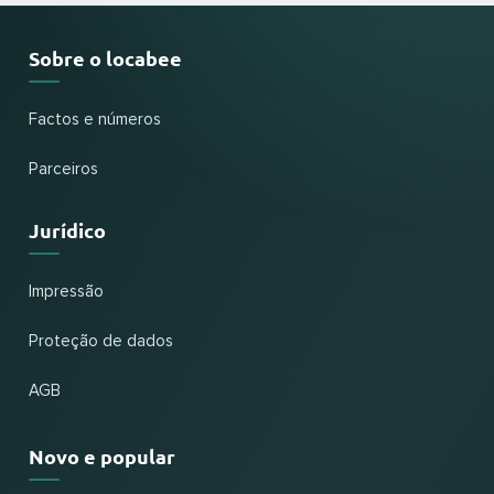
Sobre o locabee
Factos e números
Parceiros
Jurídico
Impressão
Proteção de dados
AGB
Novo e popular