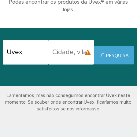
Podes encontrar os produtos da Uvex® em várias
lojas.
PESQUISA
Lamentamos, mas não conseguimos encontrar Uvex neste
momento. Se souber onde encontrar Uvex, ficaríamos muito
satisfeitos se nos informasse.