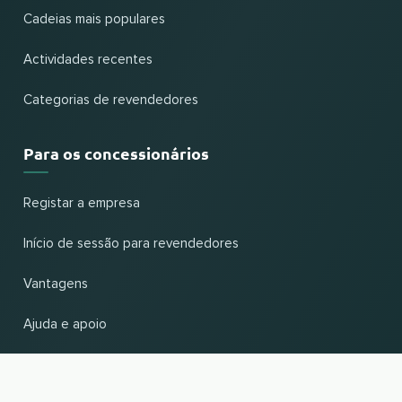
Cadeias mais populares
Actividades recentes
Categorias de revendedores
Para os concessionários
Registar a empresa
Início de sessão para revendedores
Vantagens
Ajuda e apoio