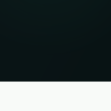
ações sem garantia. Estado 08.08.2026 21:39:31