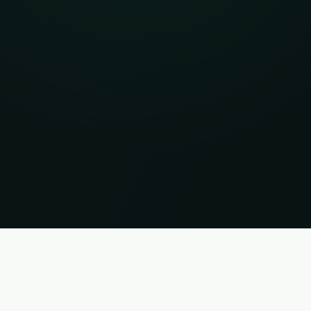
ações sem garantia. Estado 08.08.2026 01:02:30