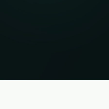
ações sem garantia. Estado 08.08.2026 07:51:35