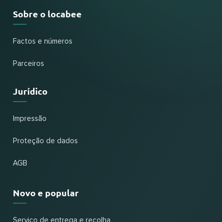
Sobre o locabee
Factos e números
Parceiros
Jurídico
Impressão
Proteção de dados
AGB
Novo e popular
Serviço de entrega e recolha