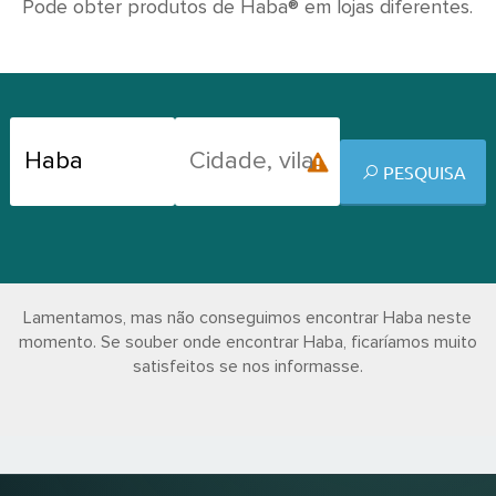
Pode obter produtos de Haba® em lojas diferentes.
PESQUISA
Lamentamos, mas não conseguimos encontrar Haba neste
momento. Se souber onde encontrar Haba, ficaríamos muito
satisfeitos se nos informasse.