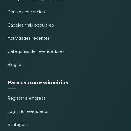
Centros comerciais
Cadeias mais populares
Actividades recentes
Categorias de revendedores
Blogue
Para os concessionários
Registar a empresa
Login do revendedor
Vantagens